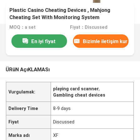
Plastic Casino Cheating Devices , Mahjong
Cheating Set With Monitoring System
MOQ：a set
Fiyat：Discussed
En iyi fiyat
Bizimle iletişim kur
ÜRüN AçıKLAMASı
playing card scanner
,
Vurgulamak:
Gambling cheat devices
Delivery Time
8-9 days
Fiyat
Discussed
Marka adı
XF