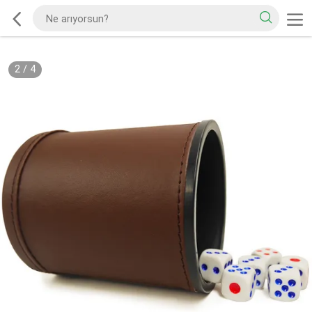
2
/
4