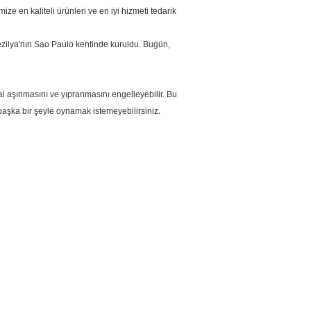
ize en kaliteli ürünleri ve en iyi hizmeti tedarik
rezilya'nın Sao Paulo kentinde kuruldu. Bugün,
l aşınmasını ve yıpranmasını engelleyebilir. Bu
 başka bir şeyle oynamak istemeyebilirsiniz.