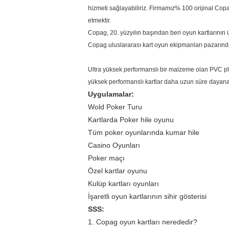
hizmeti sağlayabiliriz. Firmamız% 100 orijinal Copag 
etmektir.
Copag, 20. yüzyılın başından beri oyun kartlarının 
Copag uluslararası kart oyun ekipmanları pazarında
Ultra yüksek performanslı bir malzeme olan PVC pla
yüksek performanslı kartlar daha uzun süre dayanaca
Uygulamalar:
Wold Poker Turu
Kartlarda Poker hile oyunu
Tüm poker oyunlarında kumar hile
Casino Oyunları
Poker maçı
Özel kartlar oyunu
Kulüp kartları oyunları
İşaretli oyun kartlarının sihir gösterisi
SSS:
1. Copag oyun kartları nerededir?