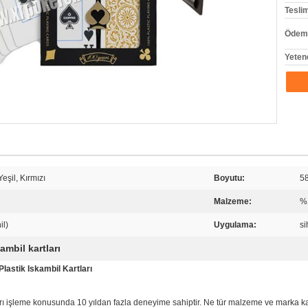
Tesli
Ödeme
Yeten
Yeşil, Kırmızı
Boyutu:
58
Malzeme:
% 
il)
Uygulama:
si
ambil kartları
lastik Iskambil Kartları
arı işleme konusunda 10 yıldan fazla deneyime sahiptir. Ne tür malzeme ve marka kartl