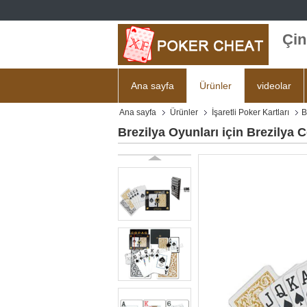
Çin
Ana sayfa
Ürünler
videolar
Ana sayfa
Ürünler
İşaretli Poker Kartları
B
Brezilya Oyunları için Brezilya 