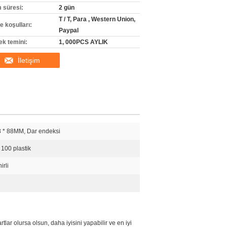
m süresi:
2 gün
T / T, Para , Western Union,
 koşulları:
Paypal
ek temini:
1, 000PCS AYLIK
İletişim
 * 88MM, Dar endeksi
100 plastik
hirli
ar olursa olsun, daha iyisini yapabilir ve en iyi