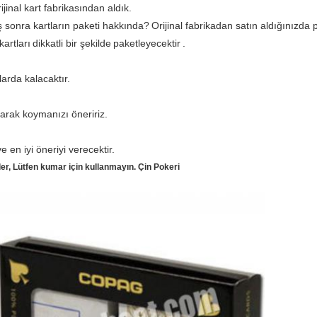
ijinal kart fabrikasından aldık.
 sonra kartların paketi hakkında?
Orijinal fabrikadan satın aldığınızda 
 kartları
dikkatli bir şekilde
paketleyecektir
.
arda kalacaktır.
larak koymanızı öneririz.
 en iyi öneriyi verecektir.
ler, Lütfen kumar için kullanmayın.
Çin Pokeri