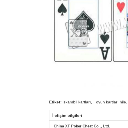
,
,
Etiket:
iskambil kartları
oyun kartları hile
İletişim bilgileri
China XF Poker Cheat Co ., Ltd.