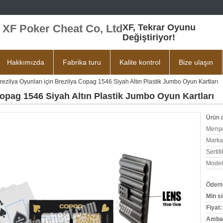
 XF Poker Cheat Co, Ltd
XF, Tekrar Oyunu
Değiştiriyor!
Hakkımızda
Fabrika turu
Kalite kontrol
Bize ulaşın
rezilya Oyunları için Brezilya Copag 1546 Siyah Altın Plastik Jumbo Oyun Kartları
Copag 1546 Siyah Altın Plastik Jumbo Oyun Kartları
Ürün a
Menşe
Marka
Sertifi
Model
Ödeme 
Min si
Fiyat:
Ambala