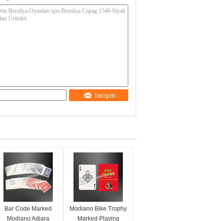
İletişim
Bar Code Marked
Modiano Bike Trophy
Modiano Adjara
Marked Playing