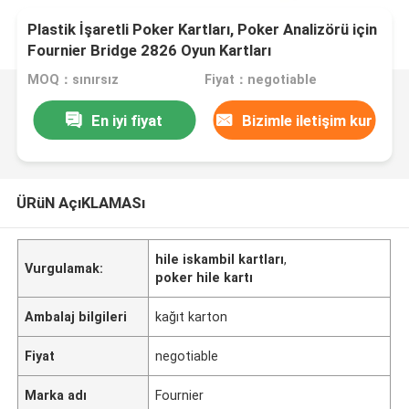
Plastik İşaretli Poker Kartları, Poker Analizörü için
Fournier Bridge 2826 Oyun Kartları
MOQ：sınırsız
Fiyat：negotiable
En iyi fiyat
Bizimle iletişim kur
ÜRüN AçıKLAMASı
hile iskambil kartları
,
Vurgulamak:
poker hile kartı
Ambalaj bilgileri
kağıt karton
Fiyat
negotiable
Marka adı
Fournier