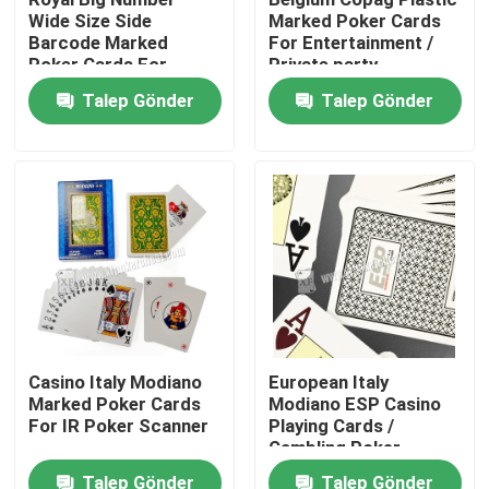
Wide Size Side
Marked Poker Cards
Barcode Marked
For Entertainment /
Bizim Hakkımızda
Poker Cards For
Private party
Poker Predictor
Talep Gönder
Talep Gönder
Fabrika turu
Kalite Kontrolü
Bizimle İletişim
Haberler
Casino Italy Modiano
European Italy
Marked Poker Cards
Modiano ESP Casino
Teklif Et
For IR Poker Scanner
Playing Cards /
Gambling Poker
Görünmez Oyun Kartları
Talep Gönder
Talep Gönder