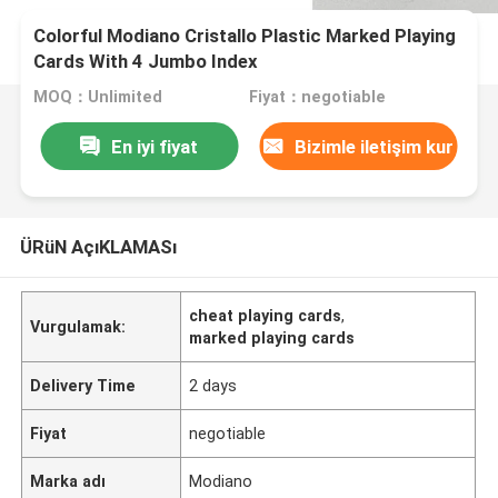
Colorful Modiano Cristallo Plastic Marked Playing
Cards With 4 Jumbo Index
MOQ：Unlimited
Fiyat：negotiable
En iyi fiyat
Bizimle iletişim kur
ÜRüN AçıKLAMASı
cheat playing cards
,
Vurgulamak:
marked playing cards
Delivery Time
2 days
Fiyat
negotiable
Marka adı
Modiano