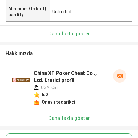
Minimum Order Q
Unlimited
uantity
Daha fazla göster
Hakkımızda
China XF Poker Cheat Co .,
Ltd. üretici profili
USA ,Çin
5.0
Onaylı tedarikçi
Daha fazla göster