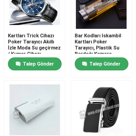
Kartları Trick Cihazı
Bar Kodları Iskambil
Poker Tarayıcı Akıllı
Kartları Poker
İzle Moda Su geçirmez
Tarayıcı, Plastik Su
/ Kumar Cihazı
Bardağı Kamera
Talep Gönder
Talep Gönder
Evde
Ürün
Videolar