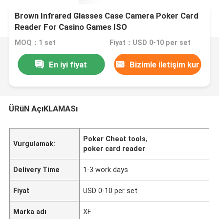
Brown Infrared Glasses Case Camera Poker Card
Reader For Casino Games ISO
MOQ：1 set
Fiyat：USD 0-10 per set
En iyi fiyat
Bizimle iletişim kur
ÜRüN AçıKLAMASı
Poker Cheat tools
,
Vurgulamak:
poker card reader
Delivery Time
1-3 work days
Fiyat
USD 0-10 per set
Marka adı
XF