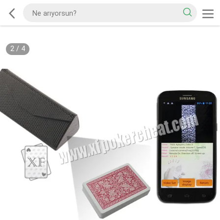
2
/
4