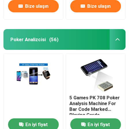
Bize ulaşın
Bize ulaşın
Poker Analizcisi
(56)
5 Games PK 708 Poker
Analysis Machine For
Bar Code Marked
Playing Cards
En iyi fiyat
En iyi fiyat