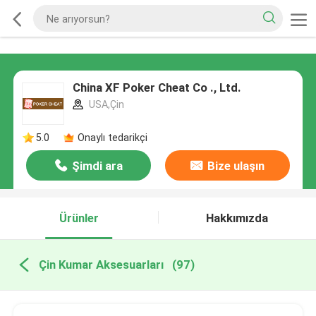
China XF Poker Cheat Co ., Ltd.
USA,Çin
5.0
Onaylı tedarikçi
Şimdi ara
Bize ulaşın
Ürünler
Hakkımızda
Çin Kumar Aksesuarları
(97)