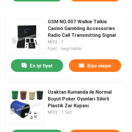
GSM NO.007 Walkie Talkie
Casino Gambling Accessories
Radio Call Transmitting Signal
MOQ：1
Fiyat：negotiable
En iyi fiyat
Bize ulaşın
Uzaktan Kumanda ile Normal
Boyut Poker Oyunları Sihirli
Plastik Zar Kupası
MOQ：1 Set