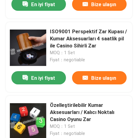
En iyi fiyat
Bize ulaşın
ISO9001 Perspektif Zar Kupası /
Kumar Aksesuarları 4 saatlik pil
ile Casino Sihirli Zar
MOQ：1 Set
Fiyat：negotiable
En iyi fiyat
Bize ulaşın
Evde
Özelleştirilebilir Kumar
Aksesuarları / Kalıcı Noktalı
Ürün
Casino Oyunu Zar
MOQ：1 Set
Fiyat：negotiable
Videolar