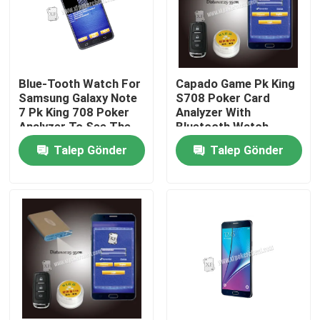
Blue-Tooth Watch For
Capado Game Pk King
Samsung Galaxy Note
S708 Poker Card
7 Pk King 708 Poker
Analyzer With
Analyzer To See The
Bluetooth Watch
Result
Talep Gönder
Talep Gönder
Evde
Ürün
Videolar